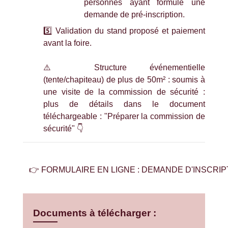
personnes ayant formulé une
demande de pré-inscription.
5️⃣ Validation du stand proposé et paiement
avant la foire.
⚠️ Structure événementielle
(tente/chapiteau) de plus de 50m² : soumis à
une visite de la commission de sécurité :
plus de détails dans le document
téléchargeable : "Préparer la commission de
sécurité" 👇
👉 FORMULAIRE EN LIGNE : DEMANDE D'INSCRIPT
Documents à télécharger :