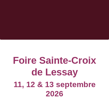
Foire Sainte-Croix
de Lessay
11, 12 & 13 septembre
2026