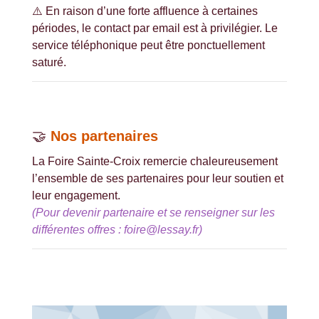
⚠️ En raison d’une forte affluence à certaines
périodes, le contact par email est à privilégier. Le
service téléphonique peut être ponctuellement
saturé.
🤝
Nos partenaires
La Foire Sainte-Croix remercie chaleureusement
l’ensemble de ses partenaires pour leur soutien et
leur engagement.
(Pour devenir partenaire et se renseigner sur les
différentes offres : foire@lessay.fr)