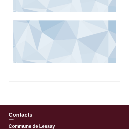
Contacts
Commune de Lessay