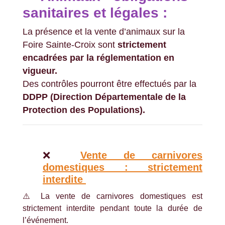
sanitaires et légales :
La présence et la vente d’animaux sur la
Foire Sainte-Croix sont
strictement
encadrées par la réglementation en
vigueur.
Des contrôles pourront être effectués par la
DDPP (Direction Départementale de la
Protection des Populations).
❌
Vente de carnivores
domestiques : strictement
interdite
⚠️ La vente de carnivores domestiques est
strictement interdite pendant toute la durée de
l’événement.