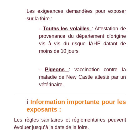
Les exigeances demandées pour exposer
sur la foire :
-
Toutes les volailles
:
Attestation de
provenance du département d'origine
vis à vis du risque IAHP datant de
moins de 10 jours
-
Pigeons
: vaccination contre la
maladie de New Castle attesté par un
vétérinaire.
ℹ️
Information importante pour les
exposants :
Les règles sanitaires et réglementaires peuvent
évoluer jusqu’à la date de la foire.