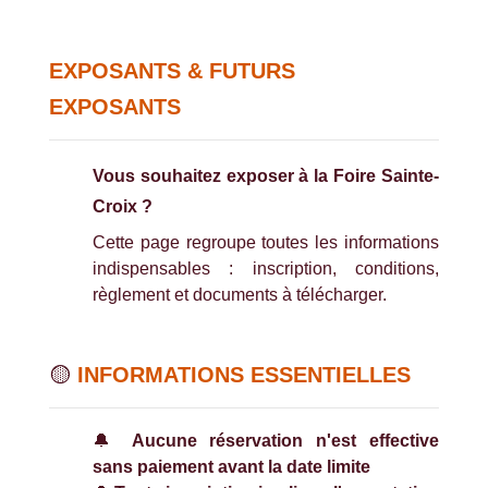
EXPOSANTS & FUTURS
EXPOSANTS
Vous souhaitez exposer à la Foire Sainte-
Croix ?
Cette page regroupe toutes les informations
indispensables : inscription, conditions,
règlement et documents à télécharger.
🟡
INFORMATIONS ESSENTIELLES
🔔
Aucune réservation n'est effective
sans paiement avant la date limite