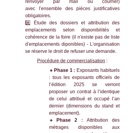
renvoyer par mail ou courrier)
avec l'ensemble des pièces justificatives
obligatoires.
4️⃣ Étude des dossiers et attribution des
emplacements selon disponibilités et
cohérence de la foire (il n'existe pas de liste
d'emplacements diponibles) - L'organisation
se réserve le droit de refuser une demande.
Procédure de commercialisation
:
🔸
Phase 1 :
Exposants habituels
: tous les exposants officiels de
l’édition 2025 se verront
proposer un contrat à l’identique
de celui attribué et occupé l’an
dernier (dimensions du stand et
emplacement).
🔸
Phase 2 :
Attribution des
métrages disponibles aux