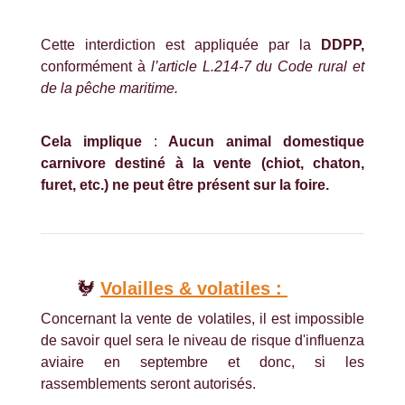
Cette interdiction est appliquée par la
DDPP,
conformément à
l’article L.214-7 du Code rural et
de la pêche maritime.
Cela implique
:
Aucun animal domestique
carnivore destiné à la vente (chiot, chaton,
furet, etc.) ne peut être présent sur la foire.
🐓
Volailles & volatiles :
Concernant la vente de volatiles, il est impossible
de savoir quel sera le niveau de risque d'influenza
aviaire en septembre et donc, si les
rassemblements seront autorisés.