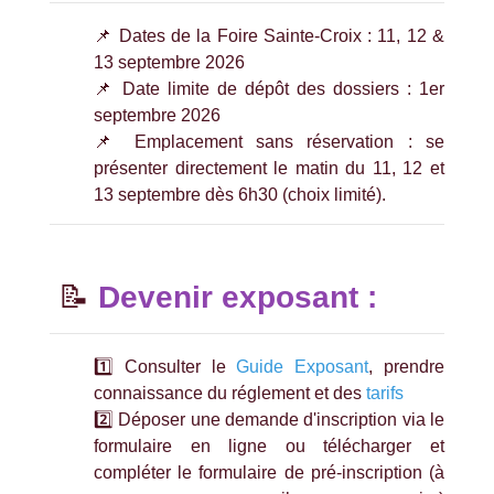
📌 Dates de la Foire Sainte-Croix : 11, 12 &
13 septembre 2026
📌 Date limite de dépôt des dossiers : 1er
septembre 2026
📌 Emplacement sans réservation : se
présenter directement le matin du 11, 12 et
13 septembre dès 6h30 (choix limité).
📝
Devenir exposant :
1️⃣ Consulter le
Guide Exposant
, prendre
connaissance du réglement et des
tarifs
2️⃣ Déposer une demande d'inscription via le
formulaire en ligne ou télécharger et
compléter le formulaire de pré-inscription (à