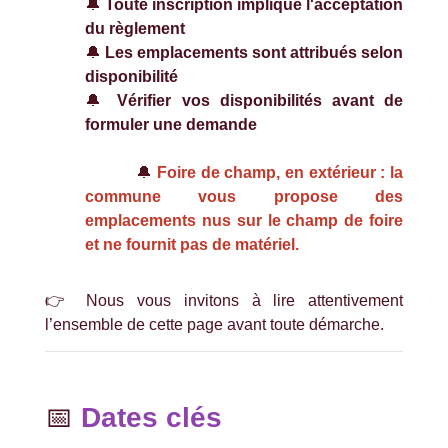
🔔
Toute inscription implique l'acceptation
du règlement
🔔
Les emplacements sont attribués selon
disponibilité
🔔
Vérifier vos disponibilités avant de
formuler une demande
🔔
Foire de champ, en extérieur : la
commune vous propose des
emplacements nus sur le champ de foire
et ne fournit pas de matériel.
👉 Nous vous invitons à lire attentivement
l’ensemble de cette page avant toute démarche.
📅
Dates clés