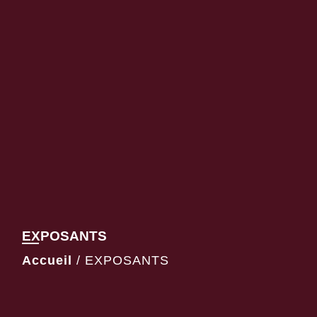
EXPOSANTS
Accueil
/
EXPOSANTS