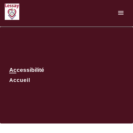
menu
Accessibilité
Accueil