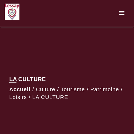
menu
LA CULTURE
Accueil
/
Culture / Tourisme / Patrimoine /
Loisirs
/
LA CULTURE