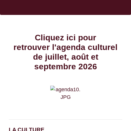
Cliquez ici pour
retrouver l'agenda culturel
de
juillet, août et
septembre
2026
LA CULTURE