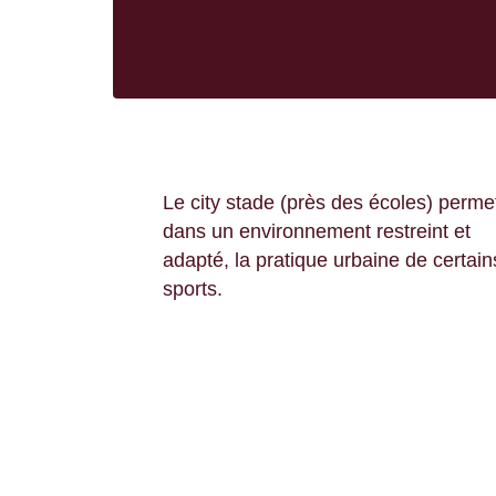
Le city stade (près des écoles) perme
dans un environnement restreint et
adapté, la pratique urbaine de certain
sports.