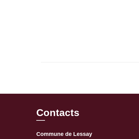
Contacts
Commune de Lessay