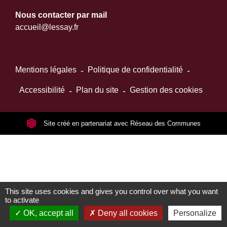
Nous contacter par mail
accueil@lessay.fr
Mentions légales
-
Politique de confidentialité
-
Accessibilité
-
Plan du site
-
Gestion des cookies
Site créé en partenariat avec Réseau des Communes
This site uses cookies and gives you control over what you want
to activate
OK, accept all
Deny all cookies
Personalize